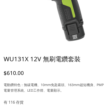
WU131X 12V 無刷電鑽套裝
$
610.00
電動鑽特色：無碳電機、10mm免匙索頭、163mm超短機身、PMP
電量管理系統、LED工作燈、電量顯示。
有 116 存貨