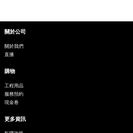
關於公司
關於我們
直播
購物
工程用品
服務預約
現金卷
更多資訊