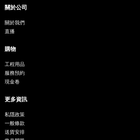
關於公司
關於我們
直播
購物
工程用品
服務預約
現金卷
更多資訊
私隱政策
一般條款
送貨安排