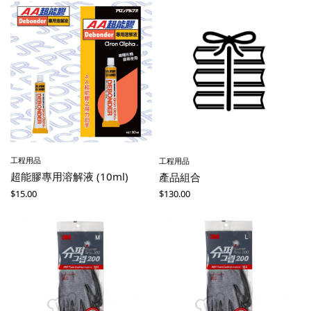
工程用品
工程用品
超能膠專用溶解液 (10ml)
產品組合
$
15.00
$
130.00