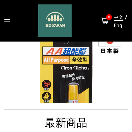
中文
0
Eng
最新商品