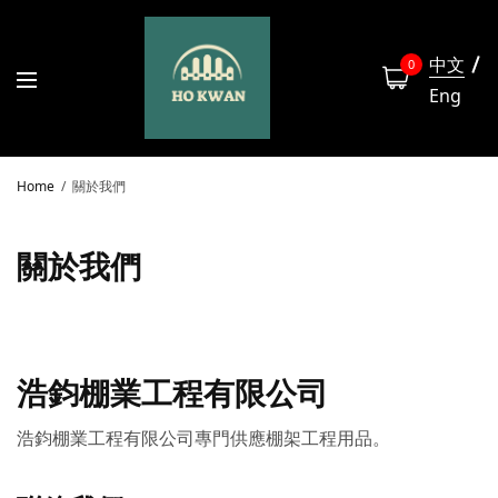
中文
0
Eng
Home
關於我們
關於我們
浩鈞棚業工程有限公司
浩鈞棚業工程有限公司專門供應棚架工程用品。