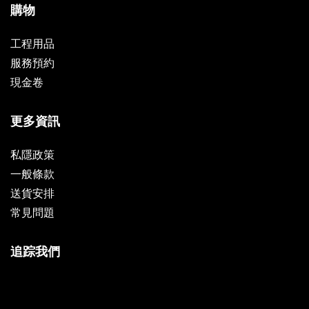
購物
工程用品
服務預約
現金卷
更多資訊
私隱政策
一般條款
送貨安排
常見問題
追踪我們