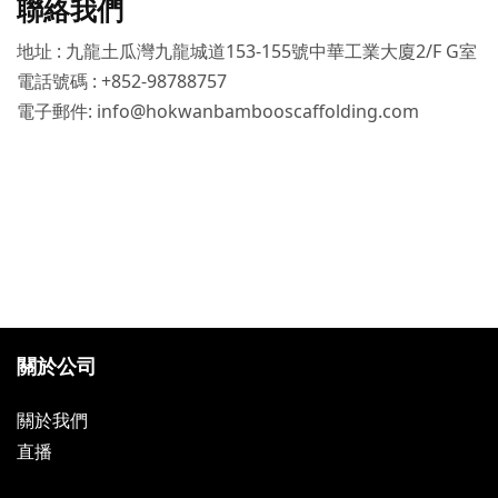
聯絡我們
地址 : 九龍土瓜灣九龍城道153-155號中華工業大廈2/F G室
電話號碼 : +852-98788757
電子郵件:
info@hokwanbambooscaffolding.com
關於公司
關於我們
直播